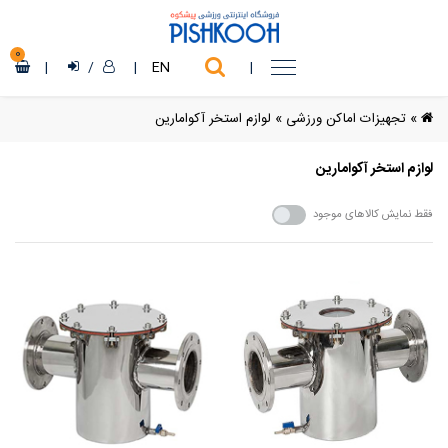
0
|
/
|
EN
|
»
تجهیزات اماکن ورزشی
»
لوازم استخر آکوامارین
لوازم استخر آکوامارین
فقط نمایش کالاهای موجود