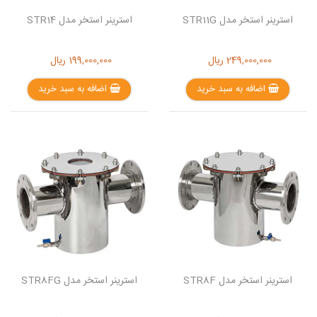
استرینر استخر مدل STR11G
استرینر استخر مدل STR14
249,000,000
ریال
199,000,000
ریال
اضافه به سبد خرید
اضافه به سبد خرید
استرینر استخر مدل STR8F
استرینر استخر مدل STR8FG