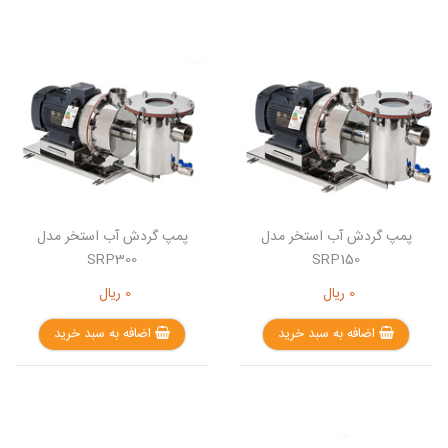
پمپ گردش آب استخر مدل
پمپ گردش آب استخر مدل
SRP300
SRP150
0
ریال
0
ریال
اضافه به سبد خرید
اضافه به سبد خرید