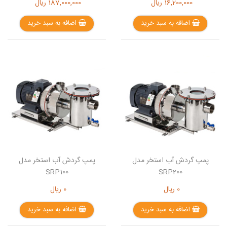
16,200,000
ریال
187,000,000
ریال
اضافه به سبد خرید
اضافه به سبد خرید
پمپ گردش آب استخر مدل
پمپ گردش آب استخر مدل
SRP100
SRP200
0
ریال
0
ریال
اضافه به سبد خرید
اضافه به سبد خرید