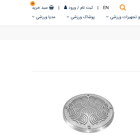
0
EN
|
ثبت نام
/
ورود
|
سبد خرید
 و تجهیزات ورزشی
پوشاک ورزشی
مدیا ورزشی