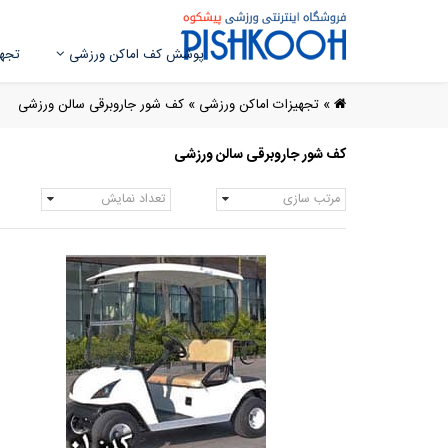
پوشش کف اماکن ورزشی
تجهی
»
تجهیزات اماکن ورزشی
»
کف شور جاروبرقی سالن ورزشی
کف شور جاروبرقی سالن ورزشی
مرتب سازی
تعداد نمایش