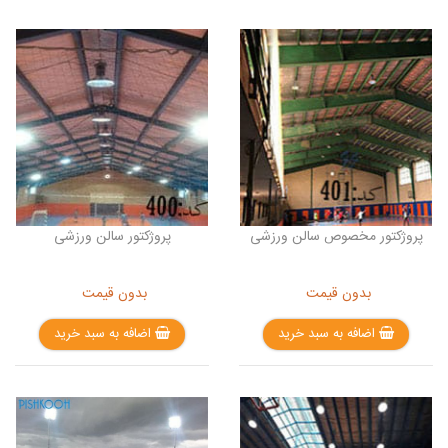
پروژکتور مخصوص سالن ورزشی
پروژکتور سالن ورزشی
بدون قیمت
بدون قیمت
اضافه به سبد خرید
اضافه به سبد خرید