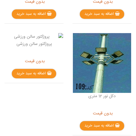
بدون قیمت
بدون قیمت
اضافه به سبد خرید
اضافه به سبد خرید
پروژکتور سالن ورزشی
بدون قیمت
اضافه به سبد خرید
دکل نور 12 متری
بدون قیمت
اضافه به سبد خرید