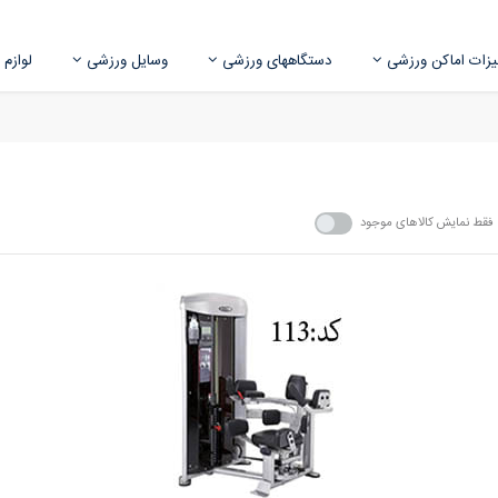
زات اماکن ورزشی
دستگاههای ورزشی
وسایل ورزشی
لوازم
فقط نمایش کالاهای موجود