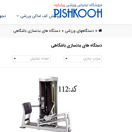
پوشش کف اماکن ورزشی
تجهی
»
دستگاههای ورزشی
»
دستگاه های بدنسازی باشگاهی
دستگاه های بدنسازی باشگاهی
مرتب سازی
تعداد نمایش