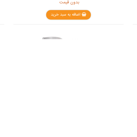
بدون قیمت
اضافه به سبد خرید
دستگاه سرشانه نشر مدل MDR1300
بدون قیمت
اضافه به سبد خرید