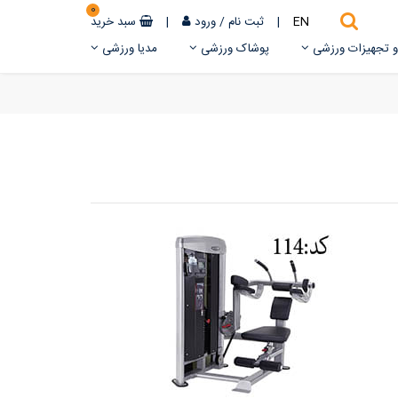
0
EN
|
ثبت نام
/
ورود
|
سبد خرید
 و تجهیزات ورزشی
پوشاک ورزشی
مدیا ورزشی