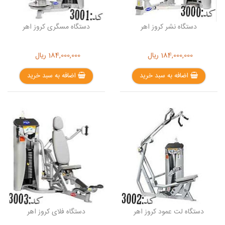
دستگاه نشر کروز اهر
دستگاه مسگری کروز اهر
184,000,000
ریال
184,000,000
ریال
اضافه به سبد خرید
اضافه به سبد خرید
دستگاه لت عمود کروز اهر
دستگاه فلای کروز اهر