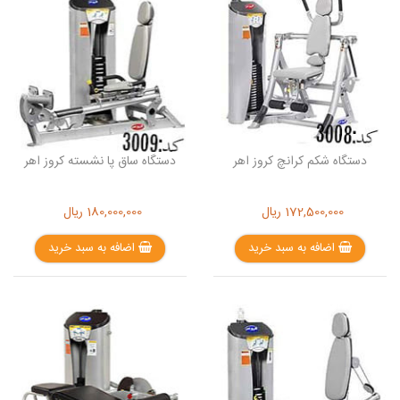
دستگاه شکم کرانچ کروز اهر
دستگاه ساق پا نشسته کروز اهر
172,500,000
ریال
180,000,000
ریال
اضافه به سبد خرید
اضافه به سبد خرید