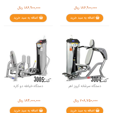
186,900,000
ریال
186,900,000
ریال
اضافه به سبد خرید
اضافه به سبد خرید
دستگاه سرشانه کروز اهر
دستگاه خیاطه دو کاره
208,750,000
ریال
184,000,000
ریال
اضافه به سبد خرید
اضافه به سبد خرید