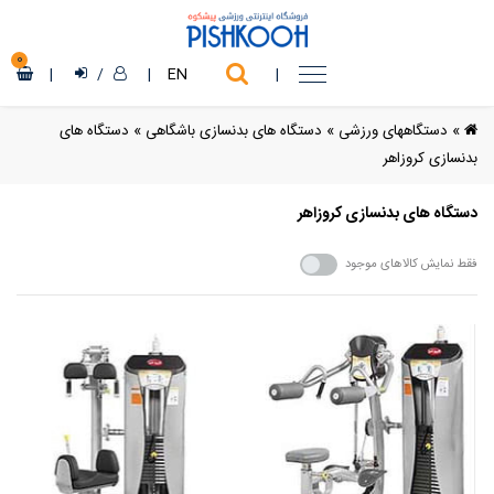
0
|
/
|
EN
|
»
دستگاههای ورزشی
»
دستگاه های بدنسازی باشگاهی
»
دستگاه های
بدنسازی کروزاهر
دستگاه های بدنسازی کروزاهر
فقط نمایش کالاهای موجود