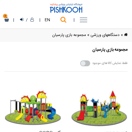
0
|
/
|
EN
|
»
دستگاههای ورزشی
»
مجموعه بازی پارسیان
مجموعه بازی پارسیان
فقط نمایش کالاهای موجود