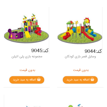
وسایل قصر بازی کودکان
مجموعه بازی پلی اتیلن
بدون قیمت
بدون قیمت
اضافه به سبد خرید
اضافه به سبد خرید