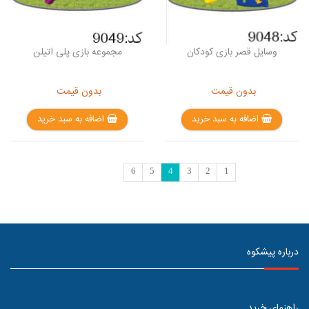
وسایل قصر بازی کودکان
مجموعه بازی پلی اتیلن
بدون قیمت
بدون قیمت
اضافه به سبد خرید
اضافه به سبد خرید
6
5
4
3
2
1
درباره پیشکوه
راهنمای خرید