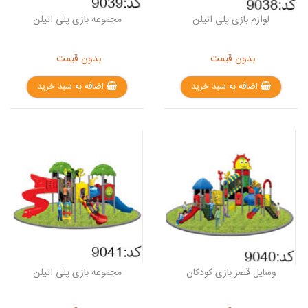
لوازم بازی پلی اتیلن
مجموعه بازی پلی اتیلن
بدون قیمت
بدون قیمت
اضافه به سبد خرید
اضافه به سبد خرید
وسایل قصر بازی کودکان
مجموعه بازی پلی اتیلن