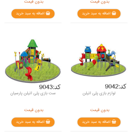
بدون قیمت
بدون قیمت
اضافه به سبد خرید
اضافه به سبد خرید
لوازم بازی پلی اتیلن
ست بازی پلی اتیلن پارسیان
بدون قیمت
بدون قیمت
اضافه به سبد خرید
اضافه به سبد خرید