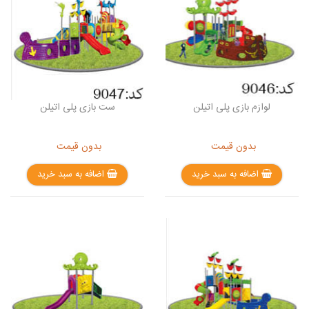
لوازم بازی پلی اتیلن
ست بازی پلی اتیلن
بدون قیمت
بدون قیمت
اضافه به سبد خرید
اضافه به سبد خرید