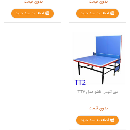
بدون قیمت
بدون قیمت
اضافه به سبد خرید
اضافه به سبد خرید
میز تنیس تاشو مدل TT2
بدون قیمت
اضافه به سبد خرید