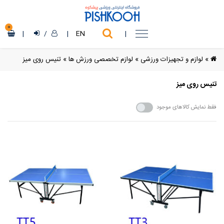
0
|
/
|
EN
|
»
لوازم و تجهیزات ورزشی
»
لوازم تخصصی ورزش ها
»
تنیس روی میز
تنیس روی میز
فقط نمایش کالاهای موجود