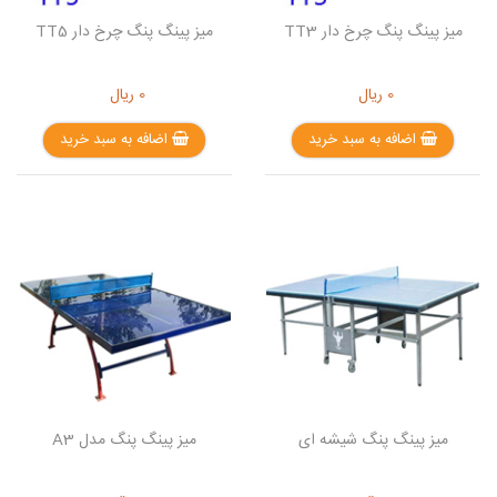
میز پینگ پنگ چرخ دار TT3
میز پینگ پنگ چرخ دار TT5
0
ریال
0
ریال
اضافه به سبد خرید
اضافه به سبد خرید
میز پینگ پنگ شیشه ای
میز پینگ پنگ مدل A3