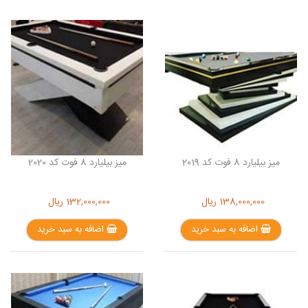
میز بیلیارد 8 فوت کد 2019
میز بیلیارد 8 فوت کد 2020
138,000,000
ریال
132,000,000
ریال
اضافه به سبد خرید
اضافه به سبد خرید