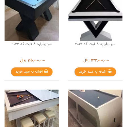
میز بیلیارد 8 فوت کد 2021
میز بیلیارد 8 فوت کد 2022
132,000,000
ریال
115,000,000
ریال
اضافه به سبد خرید
اضافه به سبد خرید