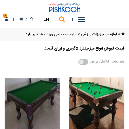
0
|
/
|
EN
|
»
لوازم و تجهیزات ورزشی
»
لوازم تخصصی ورزش ها
»
بیلیارد
قیمت فروش انواع میز بیلیارد لاگچری و ارزان قیمت
فقط نمایش کالاهای موجود