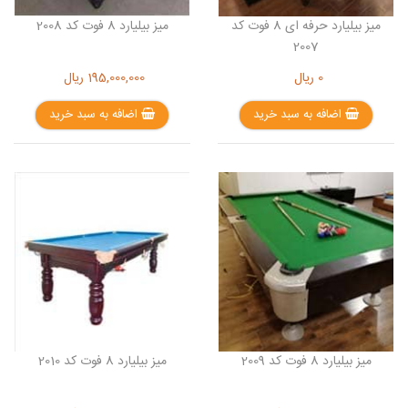
میز بیلیارد حرفه ای 8 فوت کد
میز بیلیارد 8 فوت کد 2008
2007
0
ریال
195,000,000
ریال
اضافه به سبد خرید
اضافه به سبد خرید
میز بیلیارد 8 فوت کد 2009
میز بیلیارد 8 فوت کد 2010