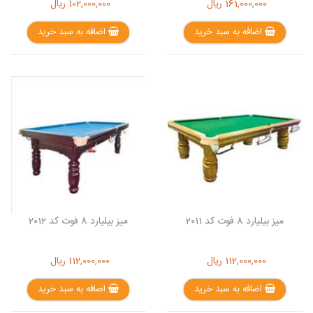
161,000,000
ریال
102,000,000
ریال
اضافه به سبد خرید
اضافه به سبد خرید
میز بیلیارد 8 فوت کد 2011
میز بیلیارد 8 فوت کد 2012
112,000,000
ریال
112,000,000
ریال
اضافه به سبد خرید
اضافه به سبد خرید