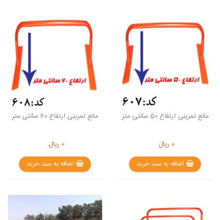
مانع تمرینی ارتفاع 50 سانتی متر
مانع تمرینی ارتفاع 60 سانتی متر
0
ریال
0
ریال
اضافه به سبد خرید
اضافه به سبد خرید