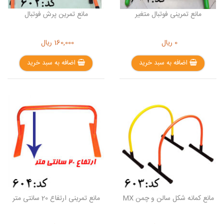
مانع تمرینی فوتبال متغیر
مانع تمرین پرش فوتبال
0
ریال
160,000
ریال
اضافه به سبد خرید
اضافه به سبد خرید
مانع کمانه شکل سالن و چمن MX
مانع تمرینی ارتفاع 20 سانتی متر