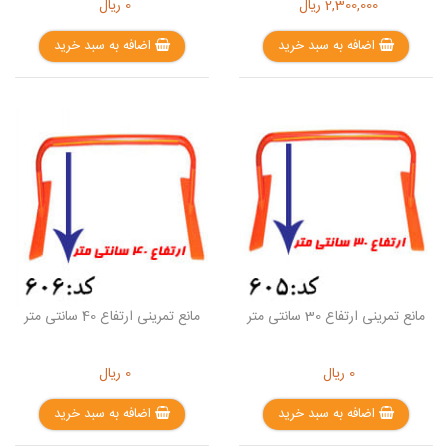
2,300,000
ریال
0
ریال
اضافه به سبد خرید
اضافه به سبد خرید
مانع تمرینی ارتفاع 30 سانتی متر
مانع تمرینی ارتفاع 40 سانتی متر
0
ریال
0
ریال
اضافه به سبد خرید
اضافه به سبد خرید