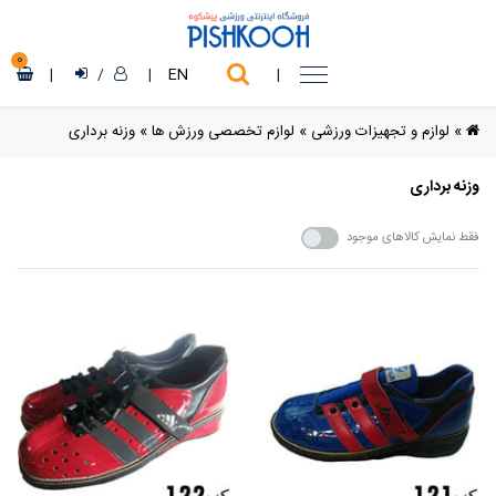
0
|
/
|
EN
|
»
لوازم و تجهیزات ورزشی
»
لوازم تخصصی ورزش ها
»
وزنه برداری
وزنه برداری
فقط نمایش کالاهای موجود