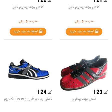
کفش وزنه برداری کارپا
کفش وزنه برداری کارپا
5,000,000
ریال
5,000,000
ریال
اضافه به سبد خرید
اضافه به سبد خرید
کفش وزنه برداری
کفش وزنه برداری Do-win تک رزم