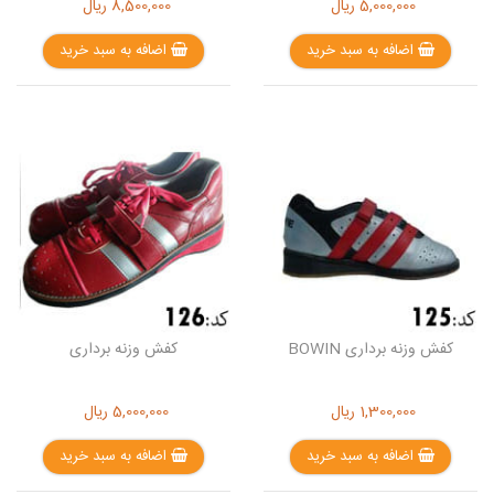
5,000,000
ریال
8,500,000
ریال
اضافه به سبد خرید
اضافه به سبد خرید
کفش وزنه برداری BOWIN
کفش وزنه برداری
1,300,000
ریال
5,000,000
ریال
اضافه به سبد خرید
اضافه به سبد خرید