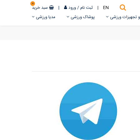
0
EN
|
ثبت نام
/
ورود
|
سبد خرید
 و تجهیزات ورزشی
پوشاک ورزشی
مدیا ورزشی