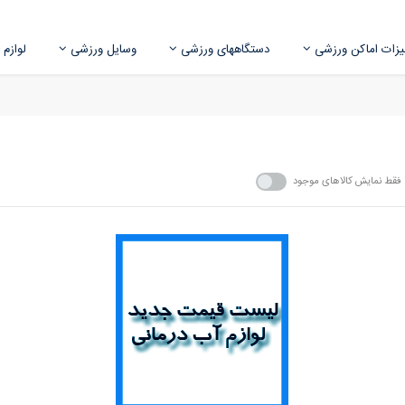
زات اماکن ورزشی
دستگاههای ورزشی
وسایل ورزشی
لوازم
فقط نمایش کالاهای موجود