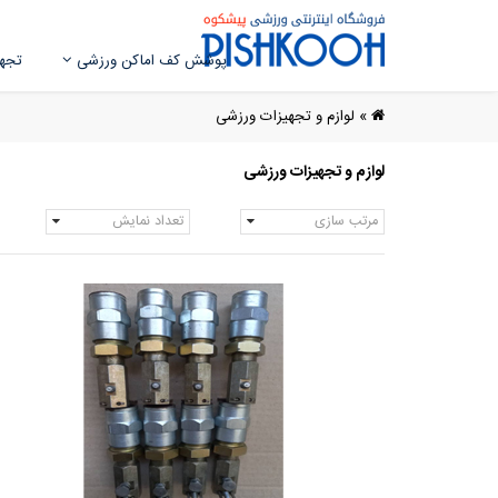
پوشش کف اماکن ورزشی
تجهی
»
لوازم و تجهیزات ورزشی
لوازم و تجهیزات ورزشی
مرتب سازی
تعداد نمایش