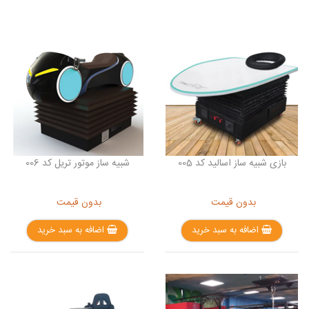
بازی شبیه ساز اسالید کد 005
شبیه ساز موتور تریل کد 006
بدون قیمت
بدون قیمت
اضافه به سبد خرید
اضافه به سبد خرید