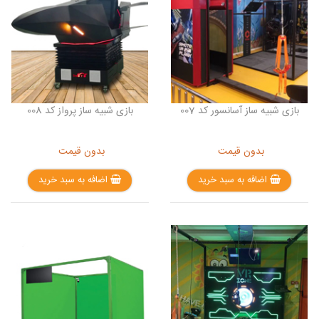
بازی شبیه ساز آسانسور کد 007
بازی شبیه ساز پرواز کد 008
بدون قیمت
بدون قیمت
اضافه به سبد خرید
اضافه به سبد خرید