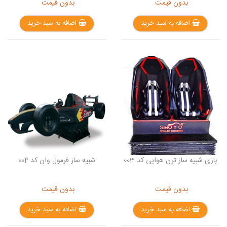
بدون قیمت
بدون قیمت
اضافه به سبد خرید
اضافه به سبد خرید
بازی شبیه ساز ترن هوایی کد 003
شبیه ساز فرمول وان کد 004
بدون قیمت
بدون قیمت
اضافه به سبد خرید
اضافه به سبد خرید