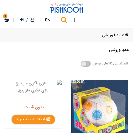
0
|
/
|
EN
|
»
مدیا ورزشی
مدیا ورزشی
فقط نمایش کالاهای موجود
بازی فکری مار پیچ
بدون قیمت
اضافه به سبد خرید