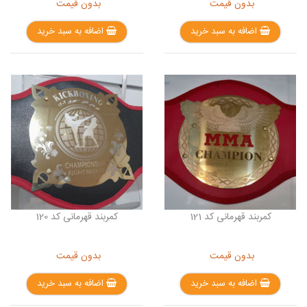
بدون قیمت
بدون قیمت
اضافه به سبد خرید
اضافه به سبد خرید
کمربند قهرمانی کد 121
کمربند قهرمانی کد 120
بدون قیمت
بدون قیمت
اضافه به سبد خرید
اضافه به سبد خرید