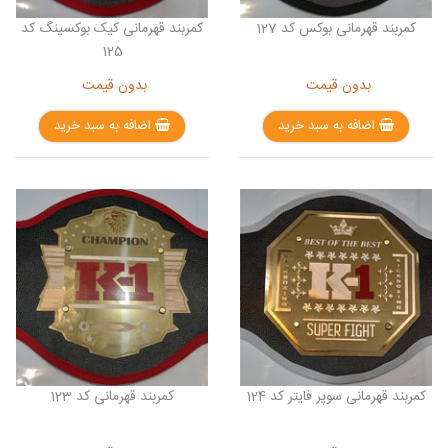
کمربند قهرمانی بوکس کد 127
کمربند قهرمانی کیک بوکسینگ کد
125
بدون قیمت
بدون قیمت
اضافه به سبد خرید
اضافه به سبد خرید
کمربند قهرمانی سوپر فایتر کد 124
کمربند قهرمانی کد 123