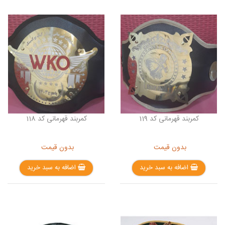
کمربند قهرمانی کد 119
کمربند قهرمانی کد 118
بدون قیمت
بدون قیمت
اضافه به سبد خرید
اضافه به سبد خرید