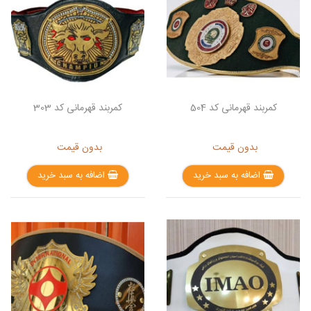
کمربند قهرمانی کد 504
کمربند قهرمانی کد 303
بدون قیمت
بدون قیمت
اضافه به سبد خرید
اضافه به سبد خرید