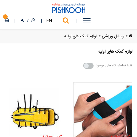
0
|
/
|
EN
|
»
وسایل ورزشی
»
لوازم کمک های اولیه
لوازم کمک های اولیه
فقط نمایش کالاهای موجود