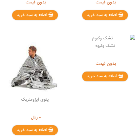
بدون قیمت
بدون قیمت
اضافه به سبد خرید
اضافه به سبد خرید
تشک وکیوم
بدون قیمت
اضافه به سبد خرید
پتوی ایزومتریک
0
ریال
اضافه به سبد خرید