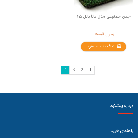
چمن مصنوعی مدل مانا پایل 25
بدون قیمت
اضافه به سبد خرید
4
3
2
1
درباره پیشکوه
راهنمای خرید