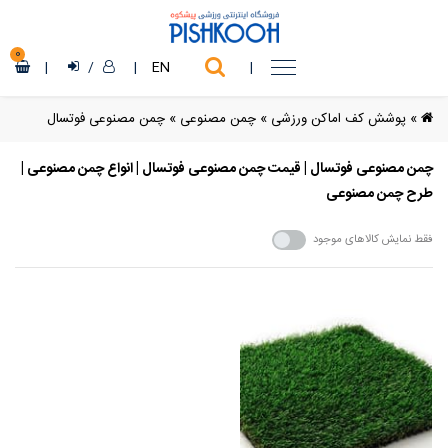
0
|
/
|
EN
|
»
پوشش کف اماکن ورزشی
»
چمن مصنوعی
»
چمن مصنوعی فوتسال
چمن مصنوعی فوتسال | قیمت چمن مصنوعی فوتسال | انواع چمن مصنوعی |
طرح چمن مصنوعی
فقط نمایش کالاهای موجود