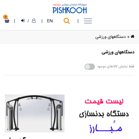
0
|
/
|
EN
|
»
دستگاههای ورزشی
دستگاههای ورزشی
فقط نمایش کالاهای موجود