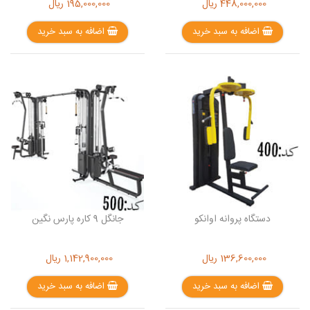
448,000,000
ریال
195,000,000
ریال
اضافه به سبد خرید
اضافه به سبد خرید
دستگاه پروانه اوانکو
جانگل 9 کاره پارس نگین
136,600,000
ریال
1,142,900,000
ریال
اضافه به سبد خرید
اضافه به سبد خرید