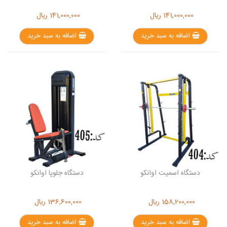
141,000,000
ریال
141,000,000
ریال
اضافه به سبد خرید
اضافه به سبد خرید
دستگاه اسمیت اوانکو
دستگاه جلوپا اوانکو
158,200,000
ریال
136,600,000
ریال
اضافه به سبد خرید
اضافه به سبد خرید