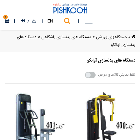
0
|
/
|
EN
|
»
دستگاههای ورزشی
»
دستگاه های بدنسازی باشگاهی
»
دستگاه های
بدنسازی آوانکو
دستگاه های بدنسازی آوانکو
فقط نمایش کالاهای موجود