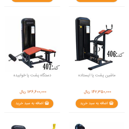
ماشین پشت پا ایستاده
دستگاه پشت پا خوابیده
142,350,000
ریال
136,600,000
ریال
اضافه به سبد خرید
اضافه به سبد خرید