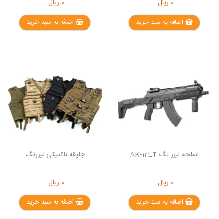
0
ریال
0
ریال
اضافه به سبد خرید
اضافه به سبد خرید
اسلحه لیزر تگ AK-12LT
جلیقه تاکتیکی لیزرتگ
0
ریال
0
ریال
اضافه به سبد خرید
اضافه به سبد خرید