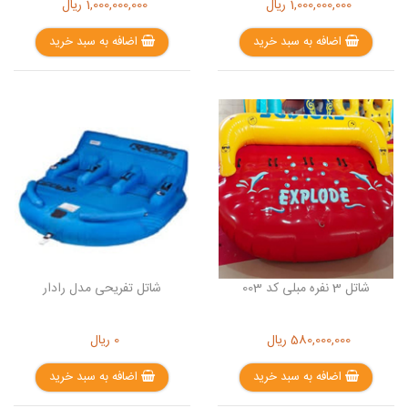
1,000,000,000
ریال
1,000,000,000
ریال
اضافه به سبد خرید
اضافه به سبد خرید
شاتل 3 نفره مبلی کد 003
شاتل تفریحی مدل رادار
580,000,000
ریال
0
ریال
اضافه به سبد خرید
اضافه به سبد خرید