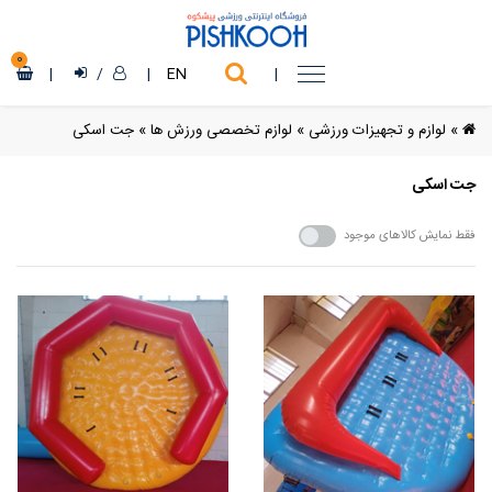
0
|
/
|
EN
|
»
لوازم و تجهیزات ورزشی
»
لوازم تخصصی ورزش ها
»
جت اسکی
جت اسکی
فقط نمایش کالاهای موجود