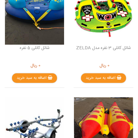
شاتل کانلی 3 نفره مدل ZELDA
شاتل کانلی 5 نفره
0
ریال
0
ریال
اضافه به سبد خرید
اضافه به سبد خرید