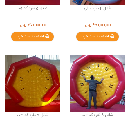
شاتل 4 نفره مبلی
شاتل 5 نفره کد 001
670,000,000
ریال
770,000,000
ریال
اضافه به سبد خرید
اضافه به سبد خرید
شاتل 8 نفره کد 002
شاتل 7 نفره کد 003