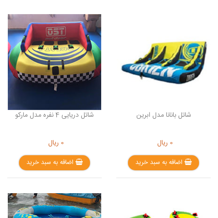
شاتل بانانا مدل ابرین
شاتل دریایی 4 نفره مدل مارکو
0
ریال
0
ریال
اضافه به سبد خرید
اضافه به سبد خرید