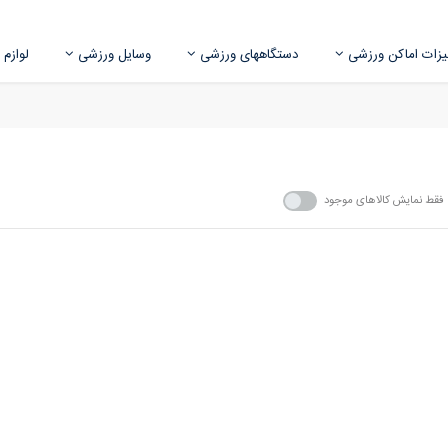
زات اماکن ورزشی
دستگاههای ورزشی
وسایل ورزشی
لوازم
فقط نمایش کالاهای موجود