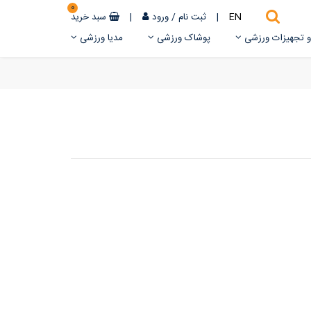
0
EN
|
ثبت نام
/
ورود
|
سبد خرید
 و تجهیزات ورزشی
پوشاک ورزشی
مدیا ورزشی