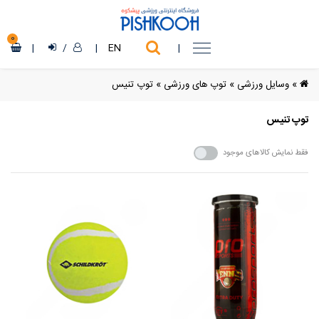
0
|
/
|
EN
|
»
وسایل ورزشی
»
توپ های ورزشی
»
توپ تنیس
توپ تنیس
فقط نمایش کالاهای موجود