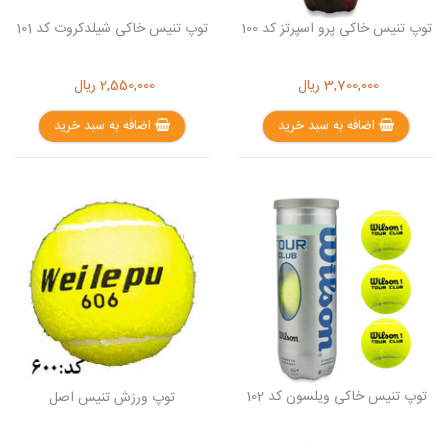
توپ تنیس خاکی پرو اسپرتز کد 100
توپ تنیس خاکی شیلدکروت کد 101
3,700,000
ریال
2,550,000
ریال
اضافه به سبد خرید
اضافه به سبد خرید
توپ تنیس خاکی ویلسون کد 102
توپ ورزش تنیس اصل