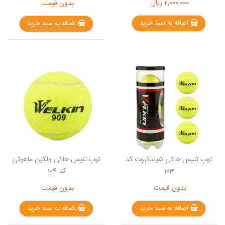
2,000,000
ریال
بدون قیمت
اضافه به سبد خرید
اضافه به سبد خرید
توپ تنیس خاکی شیلدکروت کد
توپ تنیس خاکی ولکین ماهوتی
103
کد 104
بدون قیمت
بدون قیمت
اضافه به سبد خرید
اضافه به سبد خرید