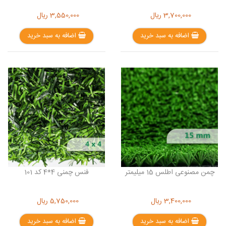
3,700,000
ریال
3,550,000
ریال
اضافه به سبد خرید
اضافه به سبد خرید
چمن مصنوعی اطلس 15 میلیمتر
فنس چمنی 4*4 کد 101
3,400,000
ریال
5,750,000
ریال
اضافه به سبد خرید
اضافه به سبد خرید