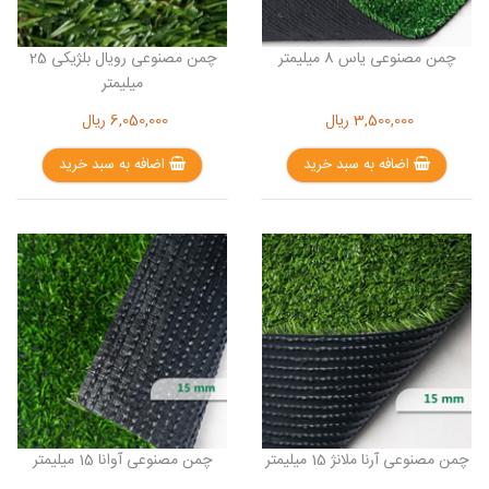
چمن مصنوعی یاس 8 میلیمتر
چمن مصنوعی رویال بلژیکی 25
میلیمتر
3,500,000
ریال
6,050,000
ریال
اضافه به سبد خرید
اضافه به سبد خرید
چمن مصنوعی آرنا ملانژ 15 میلیمتر
چمن مصنوعی آوانا 15 میلیمتر