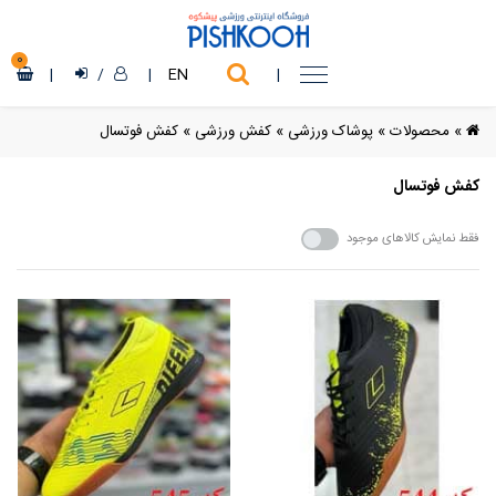
0
|
/
|
EN
|
»
محصولات
»
پوشاک ورزشی
»
کفش ورزشی
»
کفش فوتسال
کفش فوتسال
فقط نمایش کالاهای موجود