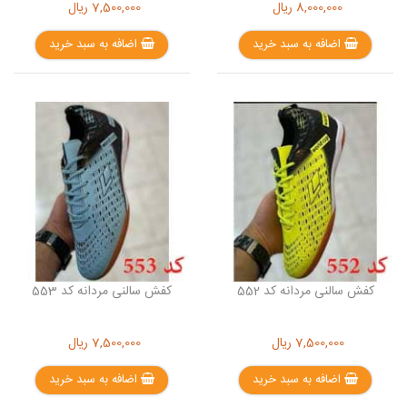
8,000,000
ریال
7,500,000
ریال
اضافه به سبد خرید
اضافه به سبد خرید
کفش سالنی مردانه کد 552
کفش سالنی مردانه کد 553
7,500,000
ریال
7,500,000
ریال
اضافه به سبد خرید
اضافه به سبد خرید