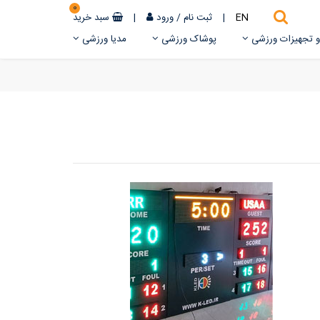
0
EN
|
ثبت نام
/
ورود
|
سبد خرید
 و تجهیزات ورزشی
پوشاک ورزشی
مدیا ورزشی