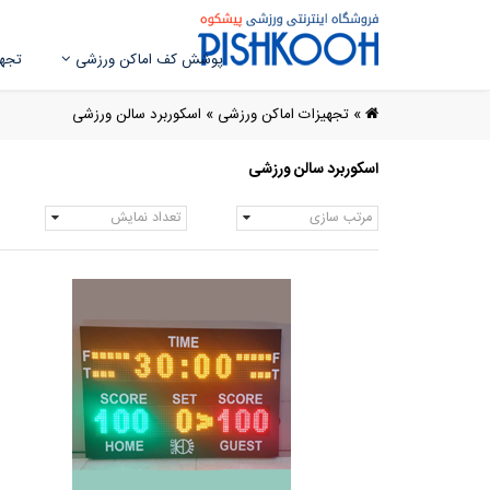
پوشش کف اماکن ورزشی
تجهی
»
تجهیزات اماکن ورزشی
»
اسکوربرد سالن ورزشی
اسکوربرد سالن ورزشی
مرتب سازی
تعداد نمایش