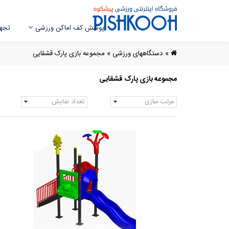
پوشش کف اماکن ورزشی
تجهی
»
دستگاههای ورزشی
»
مجموعه بازی پارک قشقایی
مجموعه بازی پارک قشقایی
مرتب سازی
تعداد نمایش