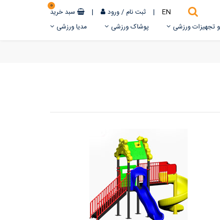
0
EN
|
ثبت نام
/
ورود
|
سبد خرید
 و تجهیزات ورزشی
پوشاک ورزشی
مدیا ورزشی