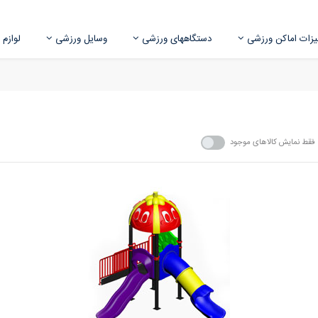
زات اماکن ورزشی
دستگاههای ورزشی
وسایل ورزشی
لوازم
فقط نمایش کالاهای موجود