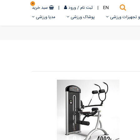
0
EN
|
ثبت نام
/
ورود
|
سبد خرید
 و تجهیزات ورزشی
پوشاک ورزشی
مدیا ورزشی