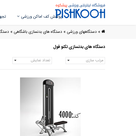
پوشش کف اماکن ورزشی
تجهی
»
دستگاههای ورزشی
»
دستگاه های بدنسازی باشگاهی
»
دستگاه
دستگاه های بدنسازی تکنو فول
مرتب سازی
تعداد نمایش