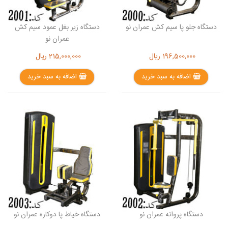
دستگاه جلو پا سیم کش عمران نو
دستگاه زیر بغل عمود سیم کش
عمران نو
196,500,000
ریال
215,000,000
ریال
اضافه به سبد خرید
اضافه به سبد خرید
دستگاه پروانه عمران نو
دستگاه خیاط پا دوکاره عمران نو