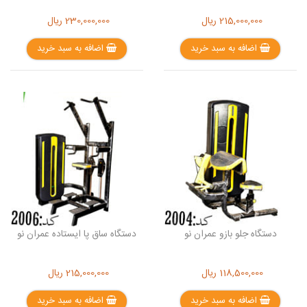
215,000,000
ریال
230,000,000
ریال
اضافه به سبد خرید
اضافه به سبد خرید
دستگاه جلو بازو عمران نو
دستگاه ساق پا ایستاده عمران نو
118,500,000
ریال
215,000,000
ریال
اضافه به سبد خرید
اضافه به سبد خرید