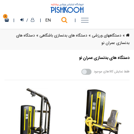
0
|
/
|
EN
|
»
دستگاههای ورزشی
»
دستگاه های بدنسازی باشگاهی
»
دستگاه های
بدنسازی عمران نو
دستگاه های بدنسازی عمران نو
فقط نمایش کالاهای موجود