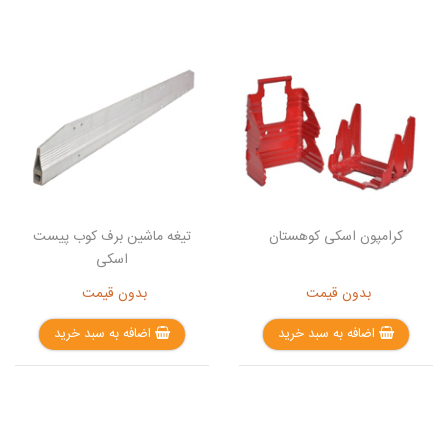
کرامپون اسکی کوهستان
تیغه ماشین برف کوب پیست
اسکی
بدون قیمت
بدون قیمت
اضافه به سبد خرید
اضافه به سبد خرید