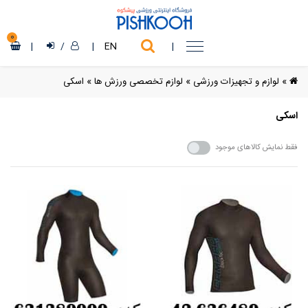
0
|
/
|
EN
|
»
لوازم و تجهیزات ورزشی
»
لوازم تخصصی ورزش ها
»
اسکی
اسکی
فقط نمایش کالاهای موجود