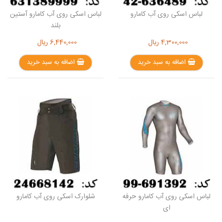
لباس اسکی روی آب کامارو
لباس اسکی روی آب کامارو آستین
بلند
4,300,000
ریال
6,440,000
ریال
اضافه به سبد خرید
اضافه به سبد خرید
لباس اسکی روی آب کامارو حرفه
شلوارک اسکی روی آب کامارو
ای