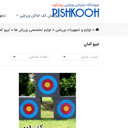
پوشش کف اماکن ورزشی
تجهی
»
لوازم و تجهیزات ورزشی
»
لوازم تخصصی ورزش ها
»
تیرو کم
تیرو کمان
مرتب سازی
تعداد نمایش