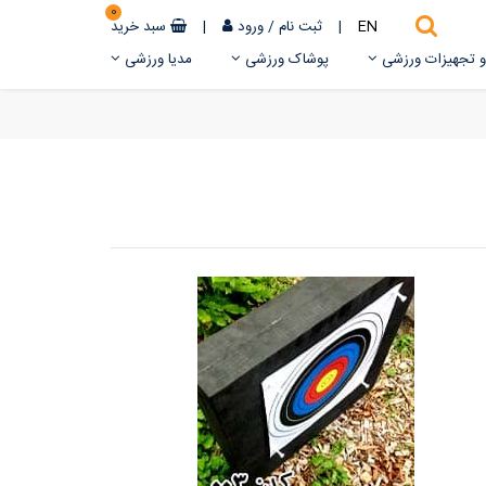
0
EN
|
ثبت نام
/
ورود
|
سبد خرید
 و تجهیزات ورزشی
پوشاک ورزشی
مدیا ورزشی