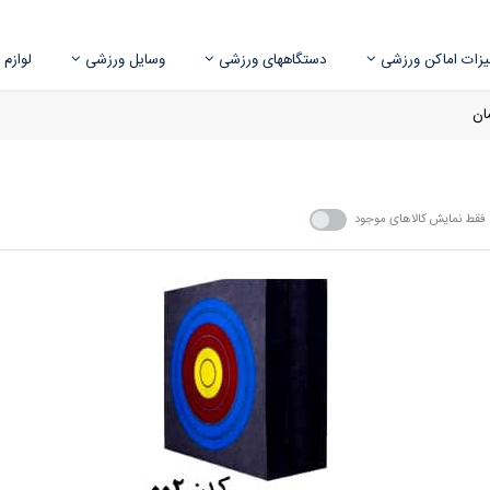
زات اماکن ورزشی
دستگاههای ورزشی
وسایل ورزشی
لوازم
ان
فقط نمایش کالاهای موجود