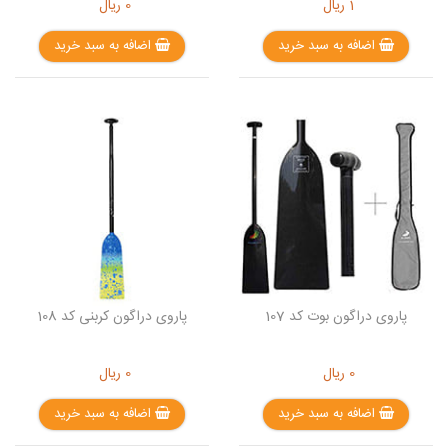
1
ریال
0
ریال
اضافه به سبد خرید
اضافه به سبد خرید
پاروی دراگون بوت کد 107
پاروی دراگون کربنی کد 108
0
ریال
0
ریال
اضافه به سبد خرید
اضافه به سبد خرید