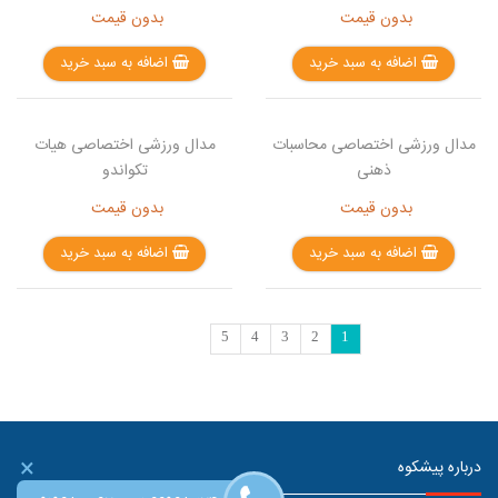
بدون قیمت
بدون قیمت
اضافه به سبد خرید
اضافه به سبد خرید
مدال ورزشی اختصاصی محاسبات
مدال ورزشی اختصاصی هیات
ذهنی
تکواندو
بدون قیمت
بدون قیمت
اضافه به سبد خرید
اضافه به سبد خرید
5
4
3
2
1
×
درباره پیشکوه