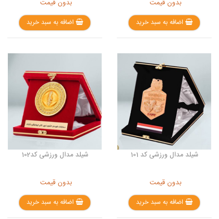
بدون قیمت
بدون قیمت
اضافه به سبد خرید
اضافه به سبد خرید
شیلد مدال ورزشی کد 101
شیلد مدال ورزشی کد102
بدون قیمت
بدون قیمت
اضافه به سبد خرید
اضافه به سبد خرید