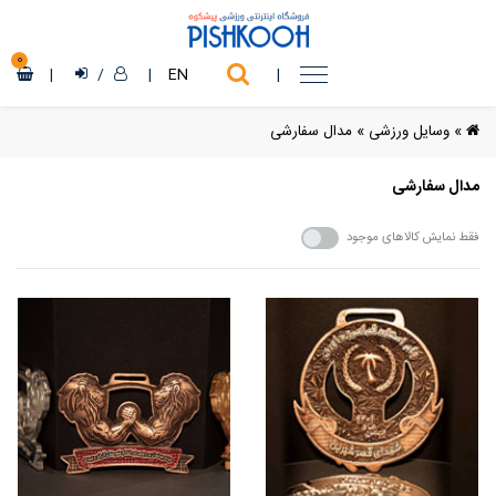
0
|
/
|
EN
|
»
وسایل ورزشی
»
مدال سفارشی
مدال سفارشی
فقط نمایش کالاهای موجود