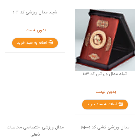
شیلد مدال ورزشی کد 104
بدون قیمت
اضافه به سبد خرید
شیلد مدال ورزشی کد 103
بدون قیمت
اضافه به سبد خرید
مدال ورزشی کشی کد M001
مدال ورزشی اختصاصی محاسبات
ذهنی