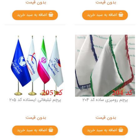
بدون قیمت
بدون قیمت
اضافه به سبد خرید
اضافه به سبد خرید
پرچم رومیزی ساده کد 204
پرچم تبلیغاتی ایستاده کد 205
بدون قیمت
بدون قیمت
اضافه به سبد خرید
اضافه به سبد خرید