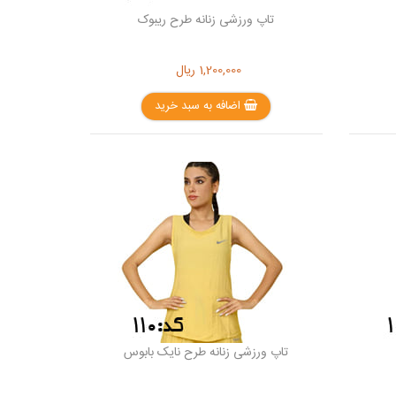
تاپ ورزشی زنانه طرح ریبوک
1,200,000
ریال
اضافه به سبد خرید
تاپ ورزشی زنانه طرح نایک بابوس