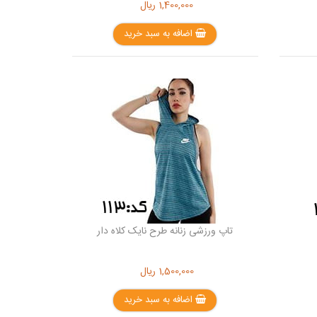
1,400,000
ریال
اضافه به سبد خرید
تاپ ورزشی زنانه طرح نایک کلاه دار
1,500,000
ریال
اضافه به سبد خرید