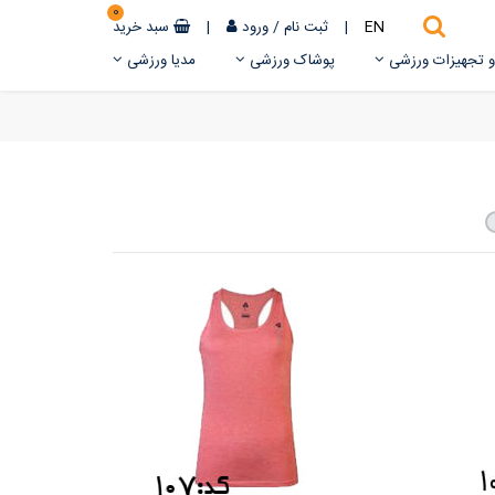
0
EN
|
ثبت نام
/
ورود
|
سبد خرید
 و تجهیزات ورزشی
پوشاک ورزشی
مدیا ورزشی