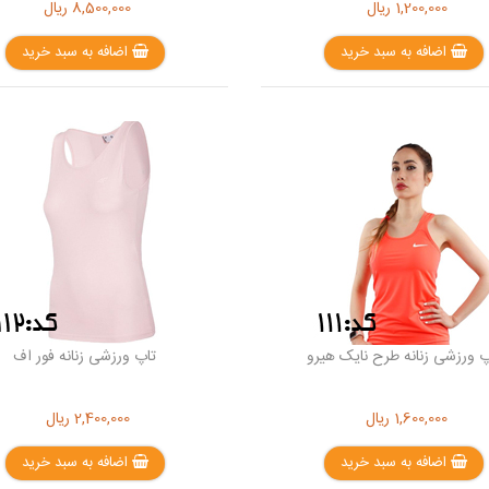
1,200,000
ریال
8,500,000
ریال
اضافه به سبد خرید
اضافه به سبد خرید
پ ورزشی زنانه طرح نایک هیرو
تاپ ورزشی زنانه فور اف
1,600,000
ریال
2,400,000
ریال
اضافه به سبد خرید
اضافه به سبد خرید