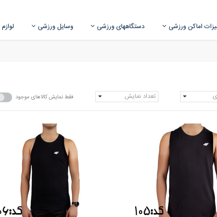
زات اماکن ورزشی
دستگاههای ورزشی
وسایل ورزشی
لوازم
ی
تعداد نمایش
فقط نمایش کالاهای موجود