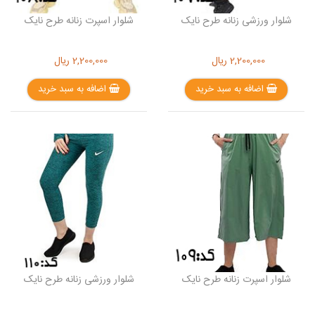
شلوار ورزشی زنانه طرح نایک
شلوار اسپرت زنانه طرح نایک
2,200,000
ریال
2,200,000
ریال
اضافه به سبد خرید
اضافه به سبد خرید
شلوار اسپرت زنانه طرح نایک
شلوار ورزشی زنانه طرح نایک