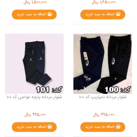
1,650,000
ریال
1,500,000
ریال
اضافه به سبد خرید
اضافه به سبد خرید
شلوار مردانه دمپازیپ کد 100
شلوار مردانه پارچه غواصی کد 101
995,000
ریال
995,000
ریال
اضافه به سبد خرید
اضافه به سبد خرید