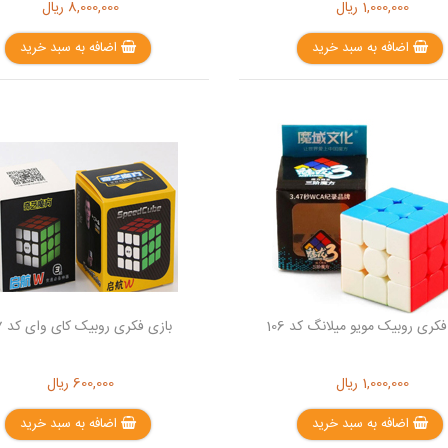
1,000,000
ریال
8,000,000
ریال
اضافه به سبد خرید
اضافه به سبد خرید
فکری روبیک مویو میلانگ کد 106
بازی فکری روبیک کای وای کد 107
1,000,000
ریال
600,000
ریال
اضافه به سبد خرید
اضافه به سبد خرید