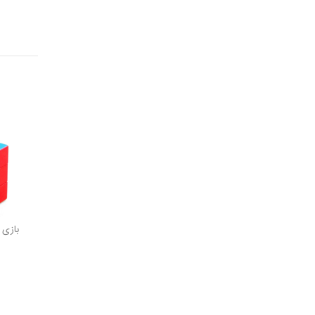
بازی 