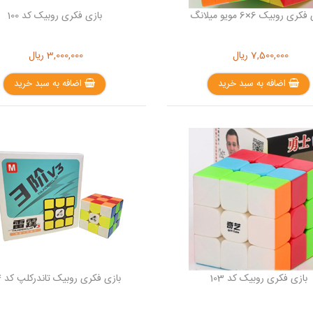
ری روبیک 6×6 مویو میلانگ
بازی فکری روبیک کد 100
7,500,000
ریال
3,000,000
ریال
اضافه به سبد خرید
اضافه به سبد خرید
بازی فکری روبیک کد 103
بازی فکری روبیک تاندرکلپ کد 104