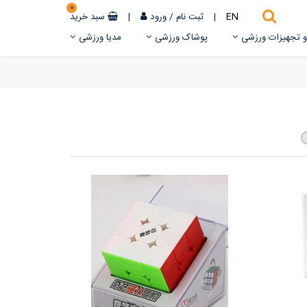
0
EN
|
ثبت نام
/
ورود
|
سبد خرید
 و تجهیزات ورزشی
پوشاک ورزشی
مدیا ورزشی