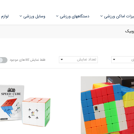
زات اماکن ورزشی
دستگاههای ورزشی
وسایل ورزشی
لوازم
وبیک
ی
تعداد نمایش
فقط نمایش کالاهای موجود