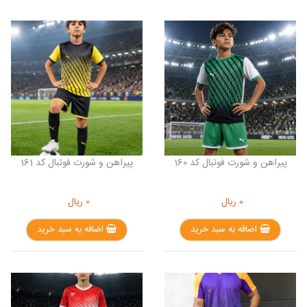
پیراهن و شورت فوتبال کد 160
پیراهن و شورت فوتبال کد 161
0
ریال
0
ریال
اضافه به سبد خرید
اضافه به سبد خرید