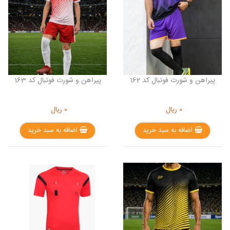
پیراهن و شورت فوتبال کد 162
پیراهن و شورت فوتبال کد 163
0
ریال
0
ریال
اضافه به سبد خرید
اضافه به سبد خرید