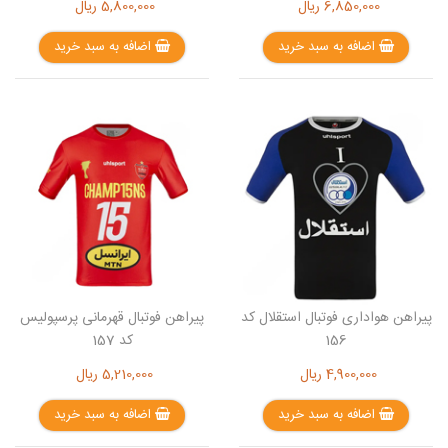
6,850,000
ریال
5,800,000
ریال
اضافه به سبد خرید
اضافه به سبد خرید
پیراهن هواداری فوتبال استقلال کد
پیراهن فوتبال قهرمانی پرسپولیس
156
کد 157
4,900,000
ریال
5,210,000
ریال
اضافه به سبد خرید
اضافه به سبد خرید