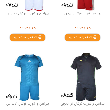
پیراهن شورت فوتبال دیادور
پیراهن و شورت فوتبال مدل آوا
بدون قیمت
بدون قیمت
اضافه به سبد خرید
اضافه به سبد خرید
پیراهن و شورت فوتبال آوا پانچی
پیراهن و شورت فوتبال آدیداس