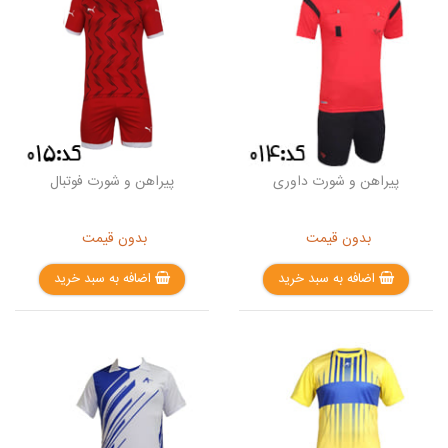
پیراهن و شورت داوری
پیراهن و شورت فوتبال
بدون قیمت
بدون قیمت
اضافه به سبد خرید
اضافه به سبد خرید