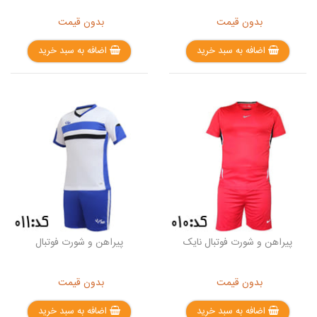
بدون قیمت
بدون قیمت
اضافه به سبد خرید
اضافه به سبد خرید
پیراهن و شورت فوتبال نایک
پیراهن و شورت فوتبال
بدون قیمت
بدون قیمت
اضافه به سبد خرید
اضافه به سبد خرید