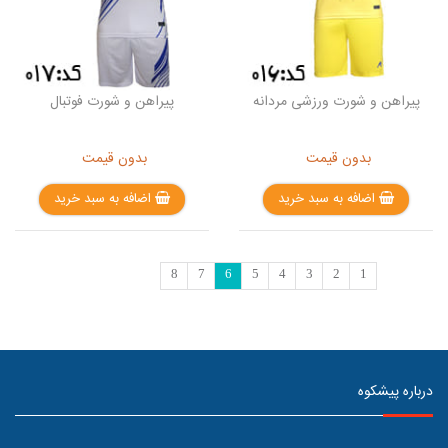
پیراهن و شورت ورزشی مردانه
پیراهن و شورت فوتبال
بدون قیمت
بدون قیمت
اضافه به سبد خرید
اضافه به سبد خرید
8
7
6
5
4
3
2
1
درباره پیشکوه