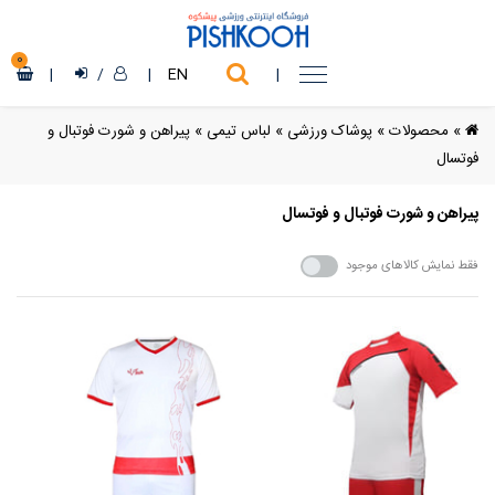
0
|
/
|
EN
|
»
محصولات
»
پوشاک ورزشی
»
لباس تیمی
»
پیراهن و شورت فوتبال و
فوتسال
پیراهن و شورت فوتبال و فوتسال
فقط نمایش کالاهای موجود