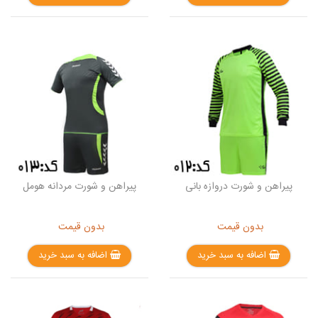
پیراهن و شورت دروازه بانی
پیراهن و شورت مردانه هومل
بدون قیمت
بدون قیمت
اضافه به سبد خرید
اضافه به سبد خرید