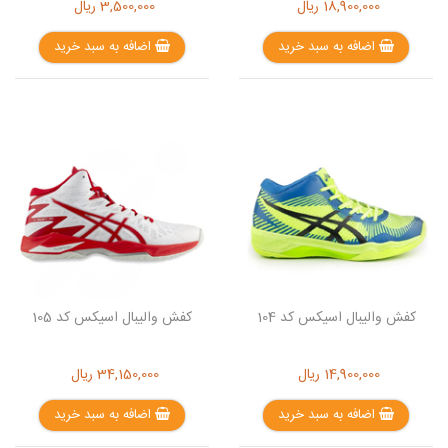
18,900,000
ریال
3,500,000
ریال
اضافه به سبد خرید
اضافه به سبد خرید
کفش والیبال اسیکس کد 104
کفش والیبال اسیکس کد 105
14,900,000
ریال
34,150,000
ریال
اضافه به سبد خرید
اضافه به سبد خرید