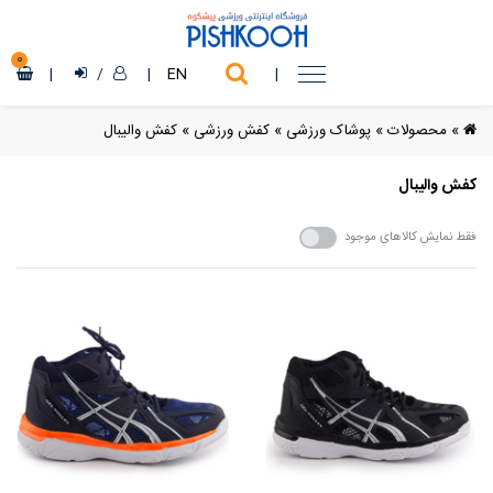
0
|
/
|
EN
|
»
محصولات
»
پوشاک ورزشی
»
کفش ورزشی
»
کفش والیبال
کفش والیبال
فقط نمایش کالاهای موجود