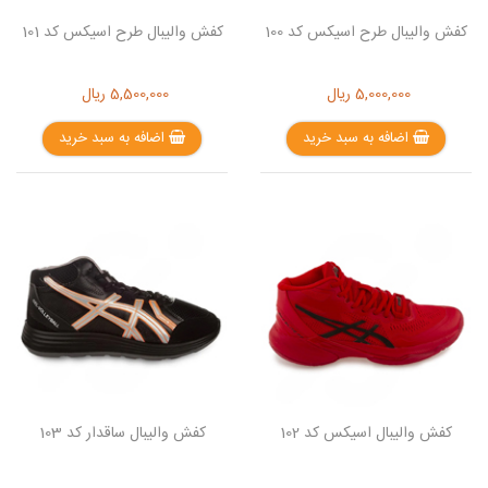
کفش والیبال طرح اسیکس کد 100
کفش والیبال طرح اسیکس کد 101
5,000,000
ریال
5,500,000
ریال
اضافه به سبد خرید
اضافه به سبد خرید
کفش والیبال اسیکس کد 102
کفش والیبال ساقدار کد 103