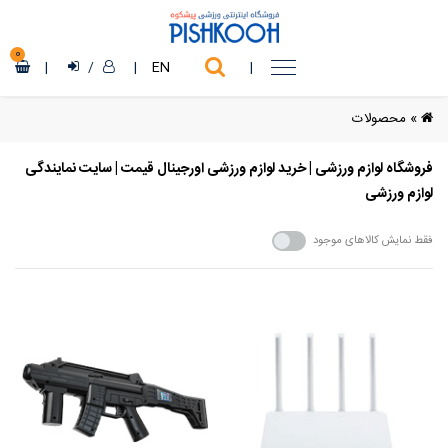
0
|
/
|
EN
|
»
محصولات
فروشگاه لوازم ورزشی | خرید لوازم ورزشی اورجینال قیمت | سایت نمایندگی
لوازم ورزشی
فقط نمایش کالاهای موجود