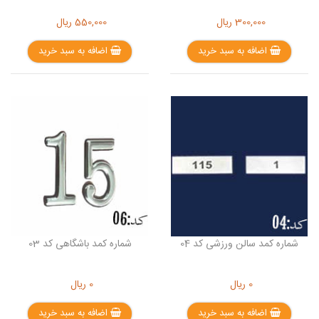
300,000
ریال
550,000
ریال
اضافه به سبد خرید
اضافه به سبد خرید
شماره کمد سالن ورزشی کد 04
شماره کمد باشگاهی کد 03
0
ریال
0
ریال
اضافه به سبد خرید
اضافه به سبد خرید