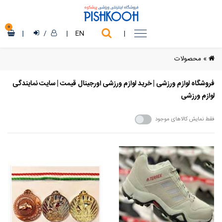
0
|
/
|
EN
|
»
محصولات
فروشگاه لوازم ورزشی | خرید لوازم ورزشی اورجینال قیمت | سایت نمایندگی
لوازم ورزشی
فقط نمایش کالاهای موجود