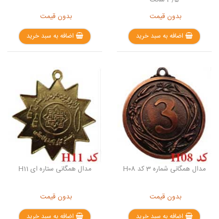
بدون قیمت
بدون قیمت
اضافه به سبد خرید
اضافه به سبد خرید
مدال همگانی شماره 3 کد H08
مدال همگانی ستاره ای H11
بدون قیمت
بدون قیمت
اضافه به سبد خرید
اضافه به سبد خرید