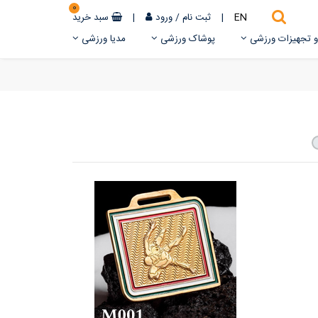
0
EN
|
ثبت نام
/
ورود
|
سبد خرید
 و تجهیزات ورزشی
پوشاک ورزشی
مدیا ورزشی