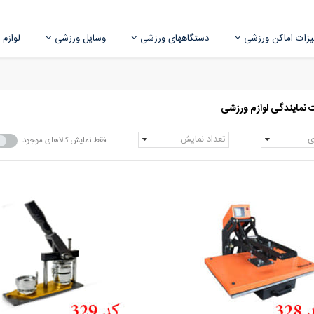
زات اماکن ورزشی
دستگاههای ورزشی
وسایل ورزشی
لوازم
ت نمایندگی لوازم ورزشی
ی
تعداد نمایش
فقط نمایش کالاهای موجود