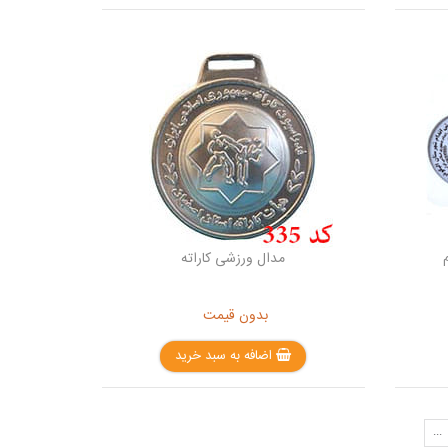
مدال ورزشی کاراته
بدون قیمت
اضافه به سبد خرید
...