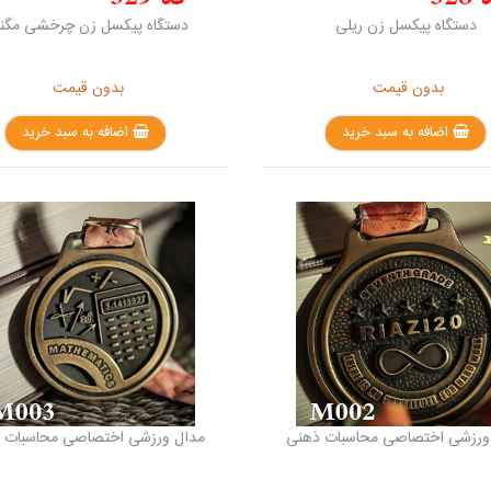
دستگاه پیکسل زن ریلی
دستگاه پیکسل زن چرخشی مگن
بدون قیمت
بدون قیمت
اضافه به سبد خرید
اضافه به سبد خرید
ورزشی اختصاصی محاسبات ذهنی
مدال ورزشی اختصاصی محاسبات 