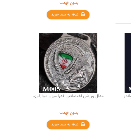
بدون قیمت
اضافه به سبد خرید
ندو
مدال ورزشی اختصاصی فدراسیون سوارکاری
بدون قیمت
اضافه به سبد خرید