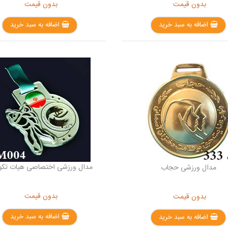
بدون قیمت
بدون قیمت
اضافه به سبد خرید
اضافه به سبد خرید
مدال ورزشی اختصاصی هیات تکوا
مدال ورزشی حجاب
بدون قیمت
بدون قیمت
اضافه به سبد خرید
اضافه به سبد خرید