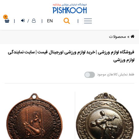
0
|
/
|
EN
|
»
محصولات
فروشگاه لوازم ورزشی | خرید لوازم ورزشی اورجینال قیمت | سایت نمایندگی
لوازم ورزشی
فقط نمایش کالاهای موجود