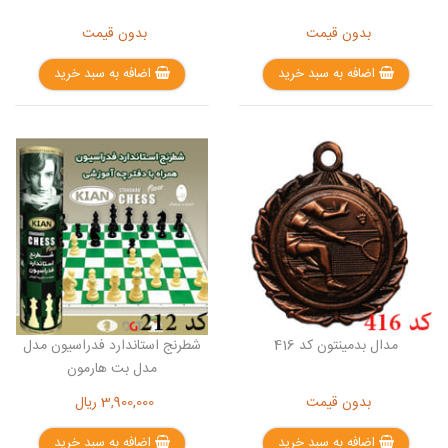
بدون قیمت
بدون قیمت
اضافه به سبد خرید
اضافه به سبد خرید
مدال بدمینتون کد 416
شطرنج استاندارد فدراسیون مدل
مدل بت هارمون
بدون قیمت
3,900,000
ریال
اضافه به سبد خرید
اضافه به سبد خرید