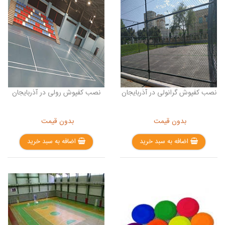
نصب کفپوش گرانولی در آذربایجان
نصب کفپوش رولی در آذربایجان
بدون قیمت
بدون قیمت
اضافه به سبد خرید
اضافه به سبد خرید