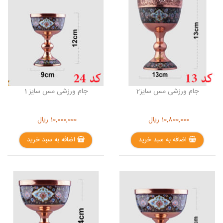
جام ورزشی مس سایز2
جام ورزشی مس سایز 1
10,800,000
ریال
10,000,000
ریال
اضافه به سبد خرید
اضافه به سبد خرید