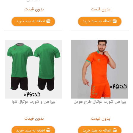
بدون قیمت
بدون قیمت
اضافه به سبد خرید
اضافه به سبد خرید
پیراهن شورت فوتبال طرح هومل
پیراهن و شورت فوتبال تاوا
بدون قیمت
بدون قیمت
اضافه به سبد خرید
اضافه به سبد خرید