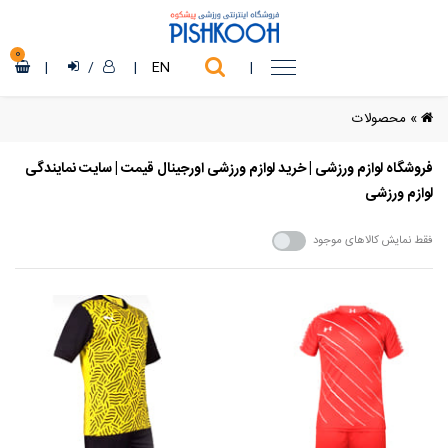
0
|
/
|
EN
|
»
محصولات
فروشگاه لوازم ورزشی | خرید لوازم ورزشی اورجینال قیمت | سایت نمایندگی
لوازم ورزشی
فقط نمایش کالاهای موجود