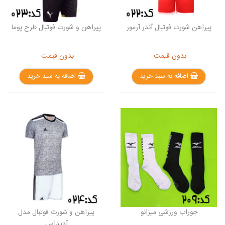
پیراهن شورت فوتبال آندر آرمور
پیراهن و شورت فوتبال طرح پوما
بدون قیمت
بدون قیمت
اضافه به سبد خرید
اضافه به سبد خرید
جوراب ورزشی میزانو
پیراهن و شورت فوتبال مدل
آدیداس