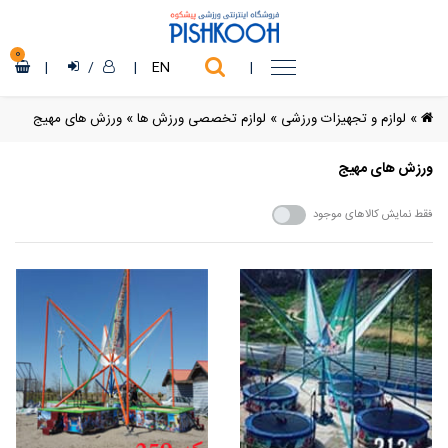
0
|
/
|
EN
|
»
لوازم و تجهیزات ورزشی
»
لوازم تخصصی ورزش ها
»
ورزش های مهیج
ورزش های مهیج
فقط نمایش کالاهای موجود