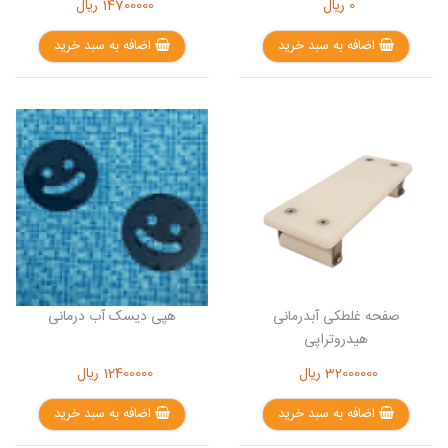
0
ریال
14700000
ریال
اضافه به سبد خرید
اضافه به سبد خرید
صفحه غلطکی آبدرمانی
هپی دیسک آب درمانی
هیدروتراپی
32000000
ریال
12400000
ریال
اضافه به سبد خرید
اضافه به سبد خرید