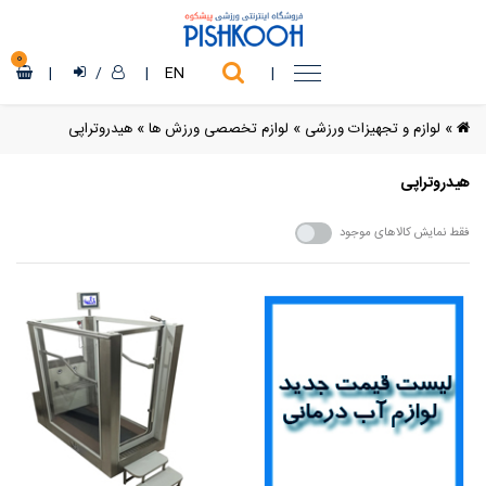
0
|
/
|
EN
|
»
لوازم و تجهیزات ورزشی
»
لوازم تخصصی ورزش ها
»
هیدروتراپی
هیدروتراپی
فقط نمایش کالاهای موجود