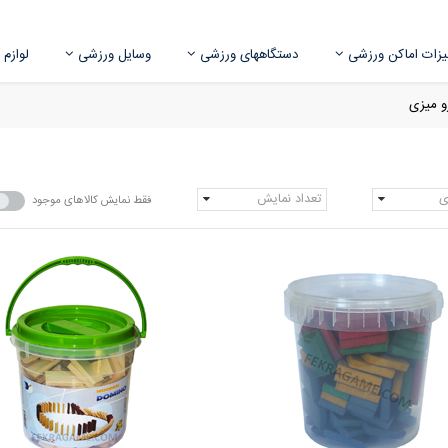
زات اماکن ورزشی
دستگاههای ورزشی
وسایل ورزشی
لوازم
و میزی
ی
تعداد نمایش
فقط نمایش کالاهای موجود