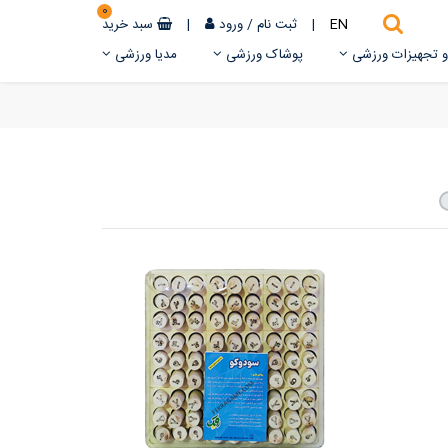
0
EN
|
ثبت نام
/
ورود
|
سبد خرید
 و تجهیزات ورزشی
پوشاک ورزشی
مدیا ورزشی