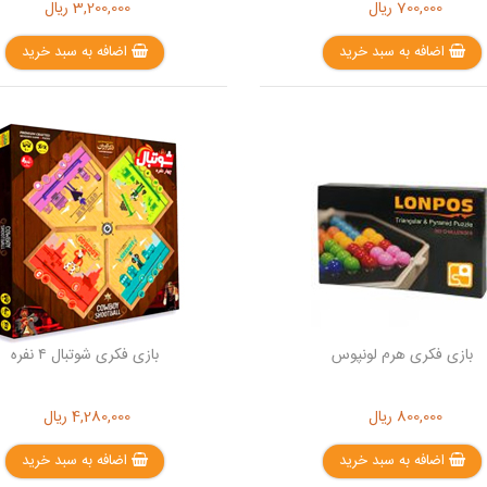
700,000
ریال
3,200,000
ریال
اضافه به سبد خرید
اضافه به سبد خرید
بازی فکری هرم لونپوس
بازی فکری شوتبال ۴ نفره
800,000
ریال
4,280,000
ریال
اضافه به سبد خرید
اضافه به سبد خرید