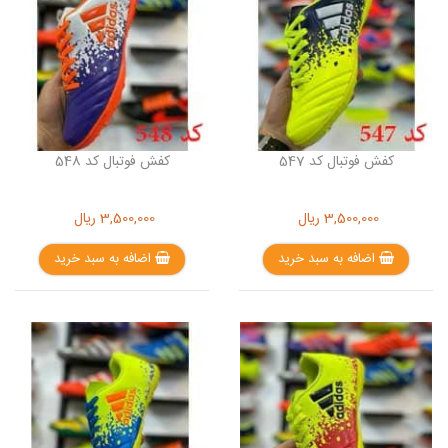
کفش فوتبال کد 547
کفش فوتبال کد 548
3,500,000
ریال
3,500,000
ریال
اضافه به سبد خرید
اضافه به سبد خرید