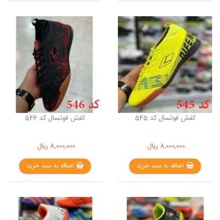
کفش فوتسال کد 545
کفش فوتسال کد 546
8,000,000
ریال
8,000,000
ریال
اضافه به سبد خرید
اضافه به سبد خرید