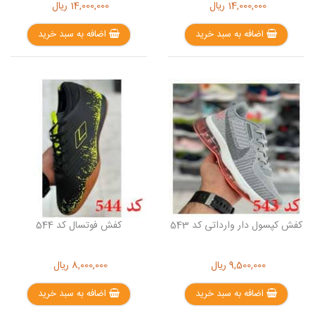
14,000,000
ریال
14,000,000
ریال
اضافه به سبد خرید
اضافه به سبد خرید
کفش کپسول دار وارداتی کد 543
کفش فوتسال کد 544
9,500,000
ریال
8,000,000
ریال
اضافه به سبد خرید
اضافه به سبد خرید