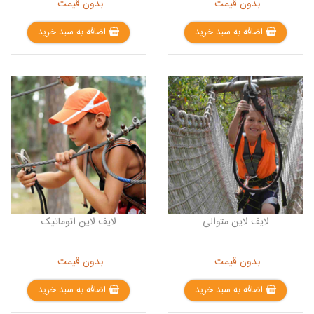
بدون قیمت
بدون قیمت
اضافه به سبد خرید
اضافه به سبد خرید
لایف لاین متوالی
لایف لاین اتوماتیک
بدون قیمت
بدون قیمت
اضافه به سبد خرید
اضافه به سبد خرید