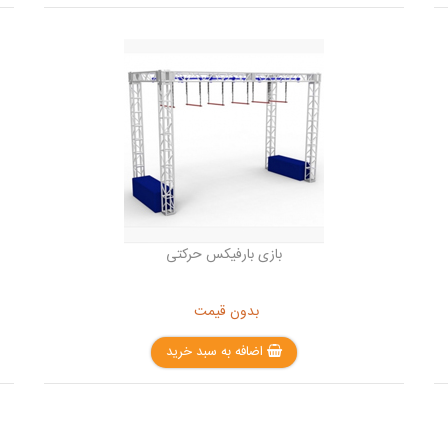
بازی بارفیکس حرکتی
بدون قیمت
اضافه به سبد خرید