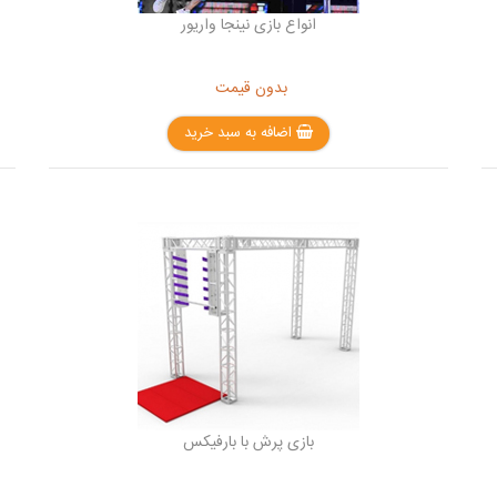
انواع بازی نینجا واریور
بدون قیمت
اضافه به سبد خرید
بازی پرش با بارفیکس