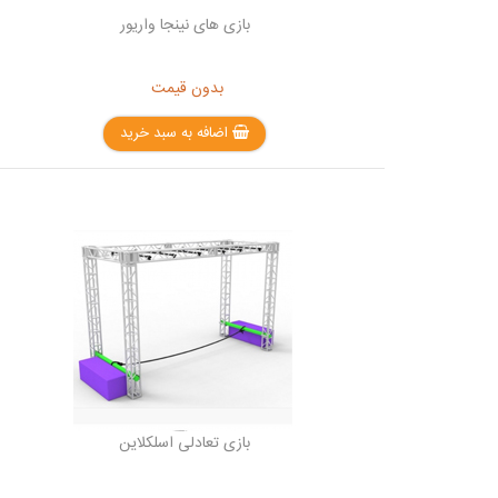
بازی های نینجا واریور
بدون قیمت
اضافه به سبد خرید
بازی تعادلی اسلکلاین