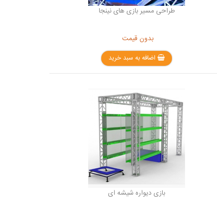
طراحی مسیر بازی های نینجا
بدون قیمت
اضافه به سبد خرید
بازی دیواره شیشه ای