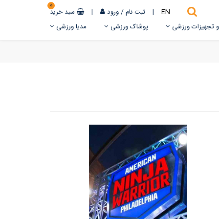
0
EN
|
ثبت نام
/
ورود
|
سبد خرید
 و تجهیزات ورزشی
پوشاک ورزشی
مدیا ورزشی