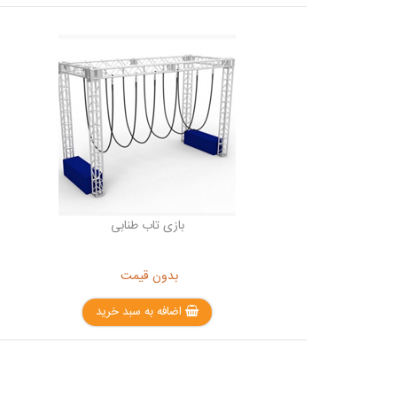
بازی تاب طنابی
بدون قیمت
اضافه به سبد خرید