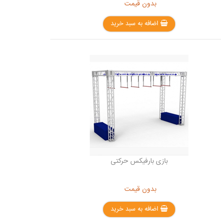
بدون قیمت
اضافه به سبد خرید
بازی بارفیکس حرکتی
بدون قیمت
اضافه به سبد خرید