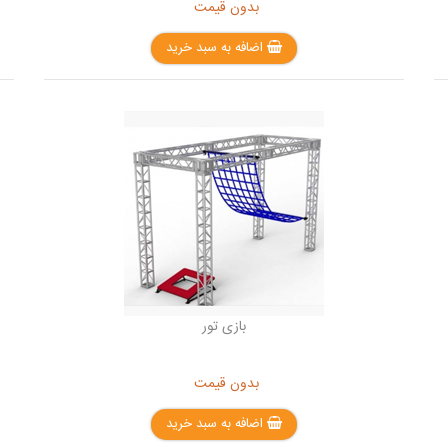
بدون قیمت
اضافه به سبد خرید
بازی تور
بدون قیمت
اضافه به سبد خرید