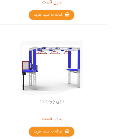
بدون قیمت
اضافه به سبد خرید
بازی چرخدنده
بدون قیمت
اضافه به سبد خرید