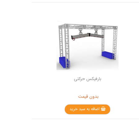
بارفیکس حرکتی
بدون قیمت
اضافه به سبد خرید