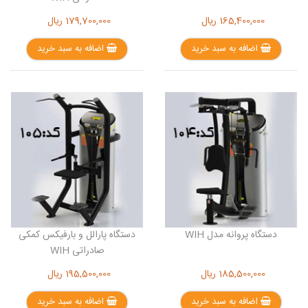
165,400,000
ریال
179,700,000
ریال
اضافه به سبد خرید
اضافه به سبد خرید
دستگاه پروانه مدل WIH
دستگاه پارالل و بارفیکس کمکی
صادراتی WIH
185,500,000
ریال
195,500,000
ریال
اضافه به سبد خرید
اضافه به سبد خرید