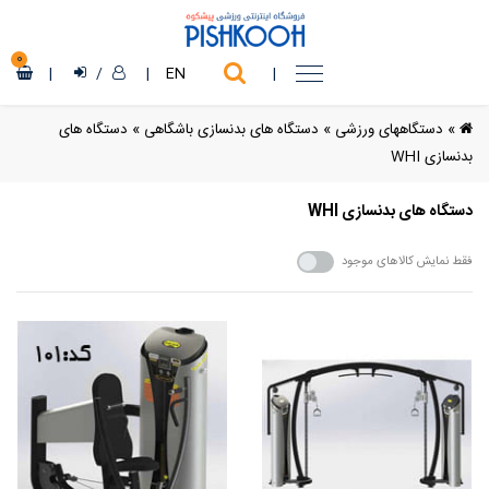
0
|
/
|
EN
|
»
دستگاههای ورزشی
»
دستگاه های بدنسازی باشگاهی
»
دستگاه های
بدنسازی WHI
دستگاه های بدنسازی WHI
فقط نمایش کالاهای موجود